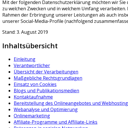
Mit der folgenden Datenschutzerklärung möchten wir Sie 
zu welchen Zwecken und in welchem Umfang verarbeiten. 
Rahmen der Erbringung unserer Leistungen als auch insbe
unserer Social-Media-Profile (nachfolgend zusammenfasse
Stand: 3. August 2019
Inhaltsübersicht
Einleitung
Verantwortlicher
Übersicht der Verarbeitungen
Maßgebliche Rechtsgrundlagen
Einsatz von Cookies
Blogs und Publikationsmedien
Kontaktaufnahme
Bereitstellung des Onlineangebotes und Webhosting
Webanalyse und Optimierung
Onlinemarketing
Affiliate-Programme und Affiliate-Links