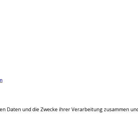
m
eten Daten und die Zwecke ihrer Verarbeitung zusammen und