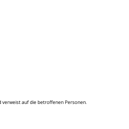
 verweist auf die betroffenen Personen.