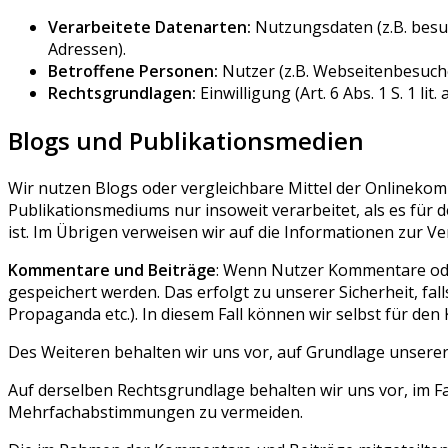
Verarbeitete Datenarten:
Nutzungsdaten (z.B. besuc
Adressen).
Betroffene Personen:
Nutzer (z.B. Webseitenbesuche
Rechtsgrundlagen:
Einwilligung (Art. 6 Abs. 1 S. 1 lit
Blogs und Publikationsmedien
Wir nutzen Blogs oder vergleichbare Mittel der Onlinekom
Publikationsmediums nur insoweit verarbeitet, als es für
ist. Im Übrigen verweisen wir auf die Informationen zur
Kommentare und Beiträge
: Wenn Nutzer Kommentare oder
gespeichert werden. Das erfolgt zu unserer Sicherheit, fa
Propaganda etc.). In diesem Fall können wir selbst für den
Des Weiteren behalten wir uns vor, auf Grundlage unsere
Auf derselben Rechtsgrundlage behalten wir uns vor, im 
Mehrfachabstimmungen zu vermeiden.