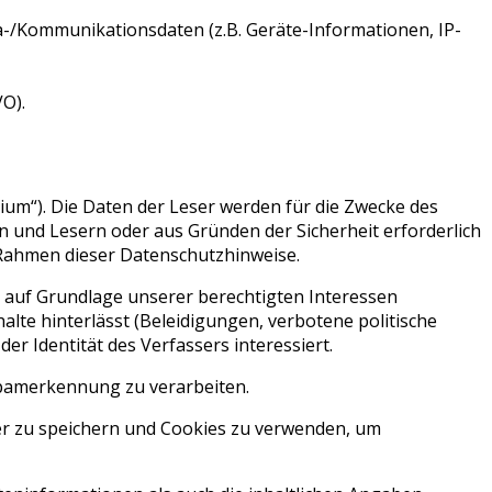
ta-/Kommunikationsdaten (z.B. Geräte-Informationen, IP-
VO).
um“). Die Daten der Leser werden für die Zwecke des
n und Lesern oder aus Gründen der Sicherheit erforderlich
 Rahmen dieser Datenschutzhinweise.
 auf Grundlage unserer berechtigten Interessen
alte hinterlässt (Beleidigungen, verbotene politische
r Identität des Verfassers interessiert.
Spamerkennung zu verarbeiten.
uer zu speichern und Cookies zu verwenden, um