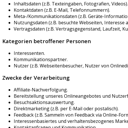
Inhaltsdaten (z.B. Texteingaben, Fotografien, Videos).
Kontaktdaten (z.B. E-Mail, Telefonnummern).
Meta-/Kommunikationsdaten (z.B. Geräte-Information
Nutzungsdaten (z.B. besuchte Webseiten, Interesse an
Vertragsdaten (z.B. Vertragsgegenstand, Laufzeit, K
Kategorien betroffener Personen
Interessenten.
Kommunikationspartner.
Nutzer (z.B. Webseitenbesucher, Nutzer von Onlinedi
Zwecke der Verarbeitung
Affiliate-Nachverfolgung.
Bereitstellung unseres Onlineangebotes und Nutzerf
Besuchsaktionsauswertung.
Direktmarketing (z.B. per E-Mail oder postalisch).
Feedback (z.B. Sammeln von Feedback via Online-Form
Interessenbasiertes und verhaltensbezogenes Marke
Kontaktanfragen und Kommunikation.