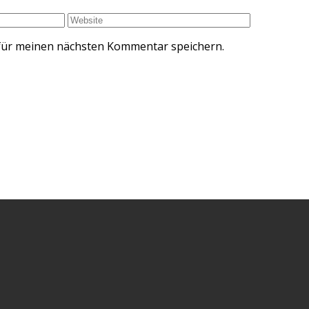
für meinen nächsten Kommentar speichern.