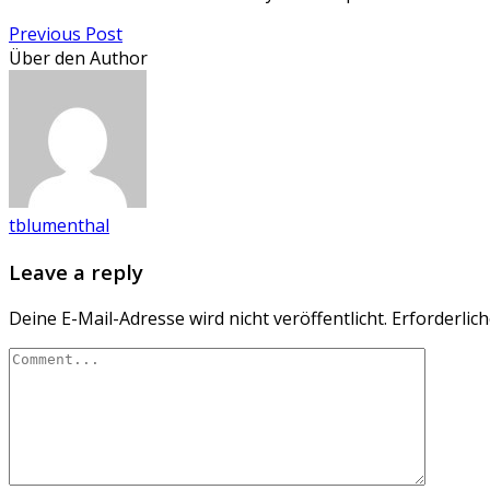
Previous Post
Über den Author
tblumenthal
Leave a reply
Deine E-Mail-Adresse wird nicht veröffentlicht.
Erforderlich