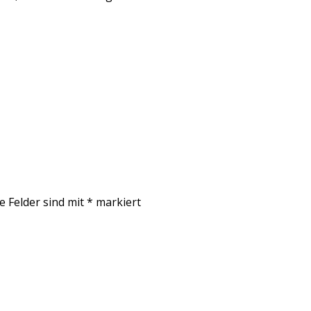
e Felder sind mit
*
markiert